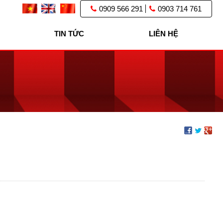
0909 566 291
0903 714 761
TIN TỨC
LIÊN HỆ