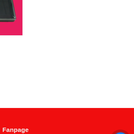
Fanpage