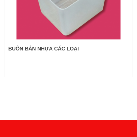
BUÔN BÁN NHỰA CÁC LOẠI