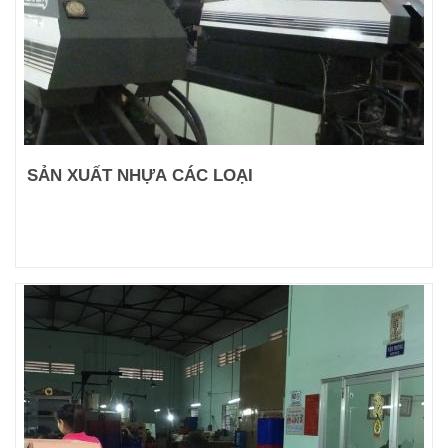
SẢN XUẤT NHỰA CÁC LOẠI