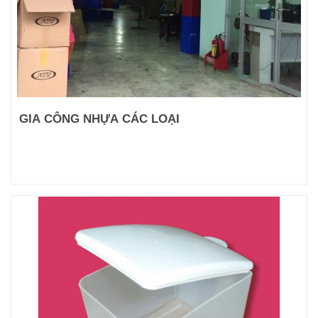
GIA CÔNG NHỰA CÁC LOẠI