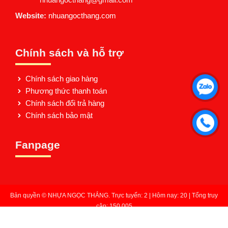
Website:
nhuangocthang.com
Chính sách và hỗ trợ
Chính sách giao hàng
Phương thức thanh toán
Chính sách đổi trả hàng
Chính sách bảo mật
Fanpage
Bản quyền © NHỰA NGỌC THẮNG. Trực tuyến: 2 | Hôm nay: 20 | Tổng truy
cập: 150,005