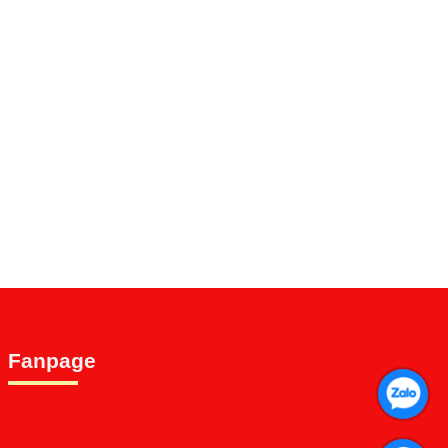
Fanpage