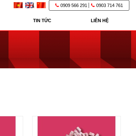
0909 566 291
0903 714 761
TIN TỨC
LIÊN HỆ